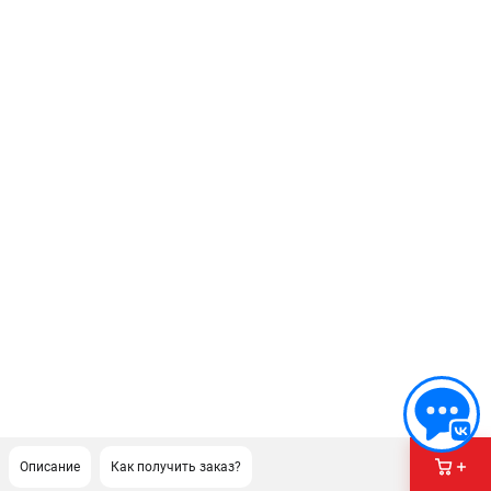
Описание
Как получить заказ?