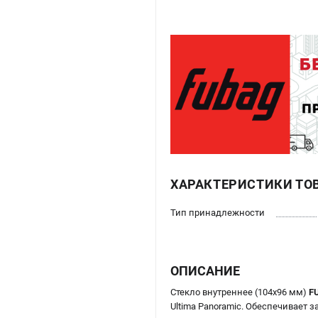
ХАРАКТЕРИСТИКИ ТО
Тип принадлежности
ОПИСАНИЕ
Стекло внутреннее (104х96 мм)
F
Ultima Panoramic. Обеспечивает 