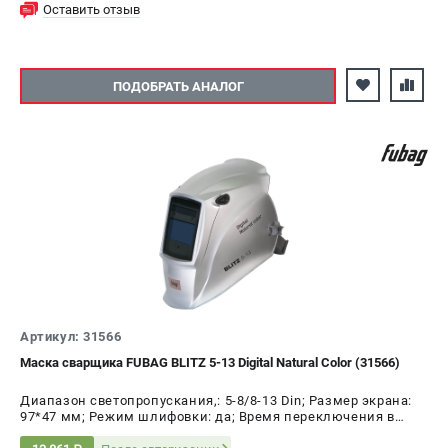
Оставить отзыв
ПОДОБРАТЬ АНАЛОГ
Артикул: 31566
Маска сварщика FUBAG BLITZ 5-13 Digital Natural Color (31566)
Диапазон светопропускания,: 5-8/8-13 Din; Размер экрана:
97*47 мм; Режим шлифовки: да; Время переключения в
светлое состояние: 0.1 - 1.0 с; Время переключения в тёмное