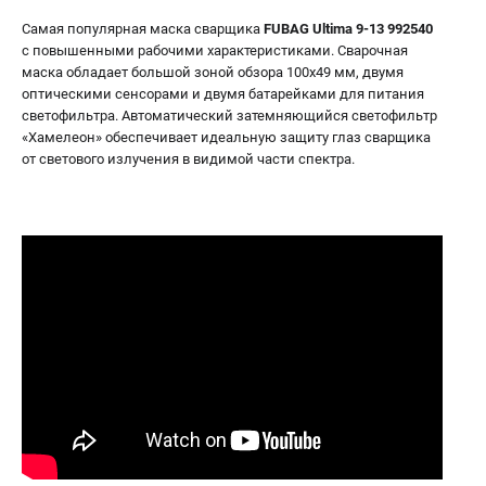
Самая популярная маска сварщика
FUBAG Ultima 9-13 992540
с повышенными рабочими характеристиками. Сварочная
маска обладает большой зоной обзора 100х49 мм, двумя
оптическими сенсорами и двумя батарейками для питания
светофильтра. Автоматический затемняющийся светофильтр
«Хамелеон» обеспечивает идеальную защиту глаз сварщика
от светового излучения в видимой части спектра.