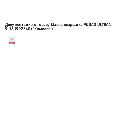
Документация к товару Маска сварщика FUBAG ULTIMA
9-13 (992540) "Хамелеон"