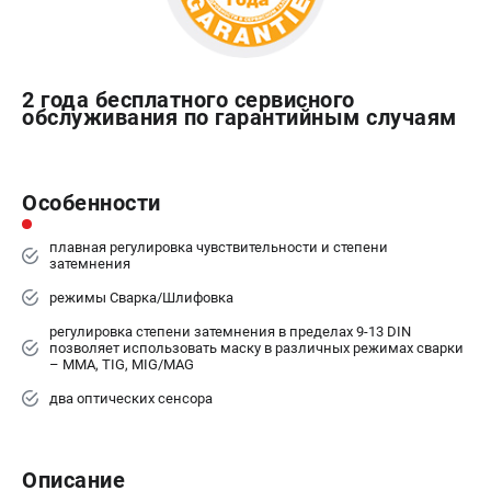
2 года бесплатного сервисного
обслуживания по гарантийным случаям
Особенности
плавная регулировка чувствительности и степени
затемнения
режимы Сварка/Шлифовка
регулировка степени затемнения в пределах 9-13 DIN
позволяет использовать маску в различных режимах сварки
– MMA, TIG, MIG/MAG
два оптических сенсора
Описание