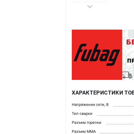
ХАРАКТЕРИСТИКИ ТО
Напряжение сети, В
Тип сварки
Разъем горелки
Разъем ММА