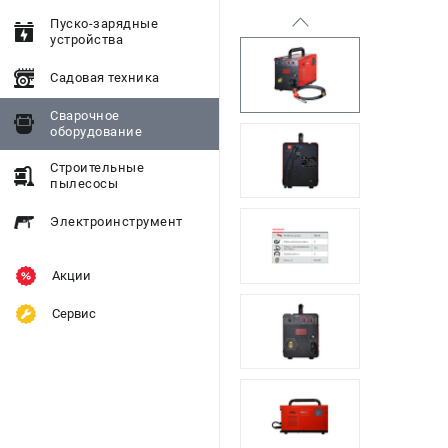
Пуско-зарядные
устройства
Садовая техника
Сварочное
оборудование
Строительные
пылесосы
Электроинструмент
Акции
Сервис