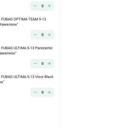
0
 FUBAG OPTIMA TEAM 9-13
 "Хамелеон"
0
FUBAG ULTIMA 5-13 Panoramic
Хамелеон"
0
FUBAG ULTIMA 5-13 Visor Black
он"
0