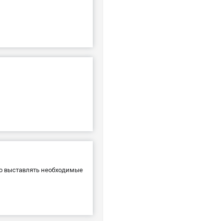
но выставлять необходимые