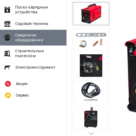
Пуско-зарядные
устройства
Садовая техника
Сварочное
оборудование
Строительные
пылесосы
Электроинструмент
Акции
Сервис