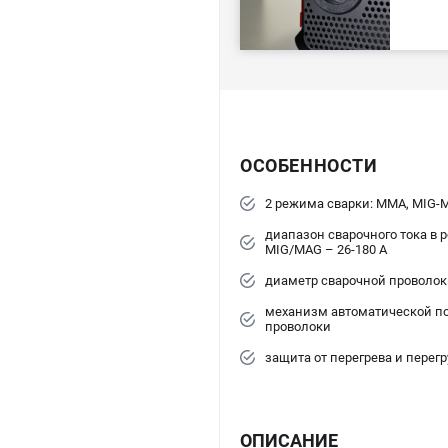
ОСОБЕННОСТИ
2 режима сварки: MMA, MIG-
диапазон сварочного тока в
MIG/MAG – 26-180 А
диаметр сварочной проволоки
механизм автоматической п
проволоки
защита от перегрева и перегр
ОПИСАНИЕ