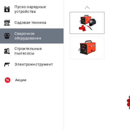
Пуско-зарядные
устройства
Садовая техника
Сварочное
оборудование
Строительные
пылесосы
Электроинструмент
Акции