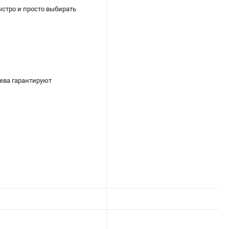
ыстро и просто выбирать
ева гарантируют