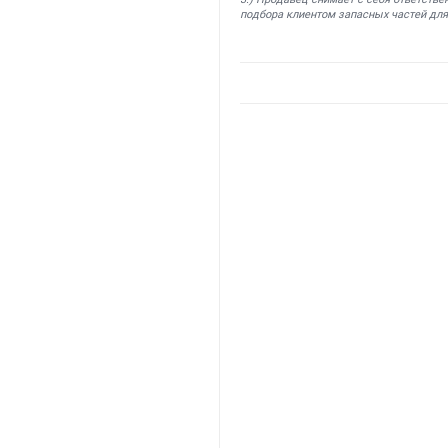
подбора клиентом запасных частей для