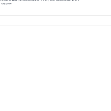
 изделия.