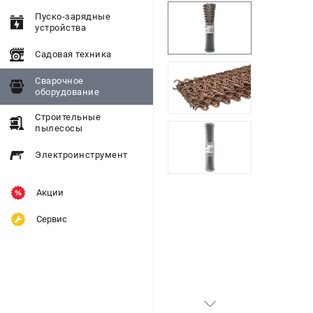
Пуско-зарядные
устройства
Садовая техника
Сварочное
оборудование
Строительные
пылесосы
Электроинструмент
Акции
Сервис