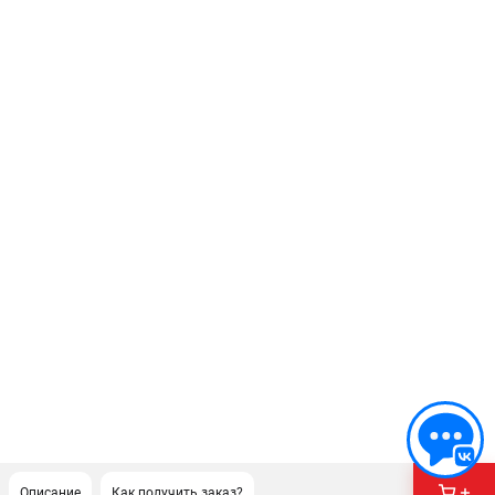
Описание
Как получить заказ?