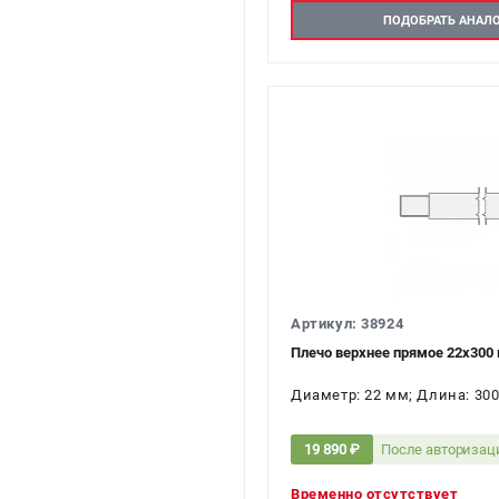
ПОДОБРАТЬ АНАЛ
Артикул: 38924
Плечо верхнее прямое 22х300 
Диаметр: 22 мм; Длина: 300
После авторизац
19 890 ₽
Временно отсутствует