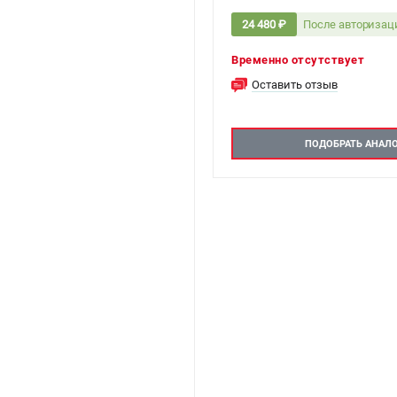
После авторизац
24 480 ₽
Временно отсутствует
Оставить отзыв
ПОДОБРАТЬ АНАЛ