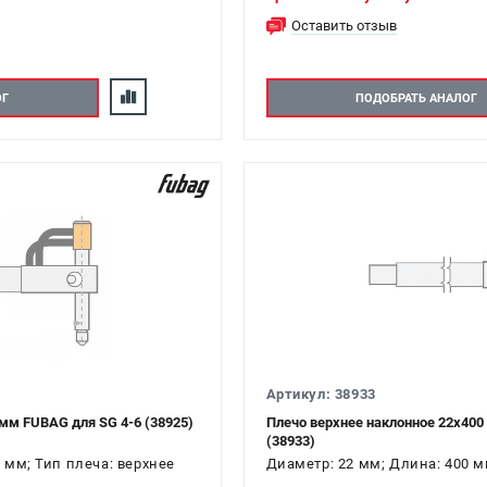
Оставить отзыв
ОГ
ПОДОБРАТЬ АНАЛОГ
Артикул: 38933
мм FUBAG для SG 4-6 (38925)
Плечо верхнее наклонное 22х400
(38933)
 мм; Тип плеча: верхнее
Диаметр: 22 мм; Длина: 400 м