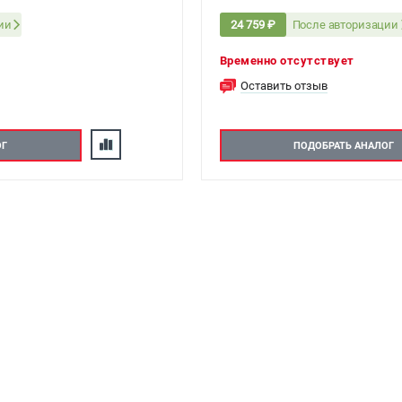
ии
После авторизации
24 759 ₽
Временно отсутствует
Оставить отзыв
ОГ
ПОДОБРАТЬ АНАЛОГ