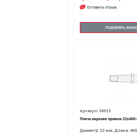
Оставить отзыв
ПОДОБРАТЬ АНАЛ
Артикул: 38925
Плечо верхнее прямое 22х400 
Диаметр: 22 мм; Длина: 400