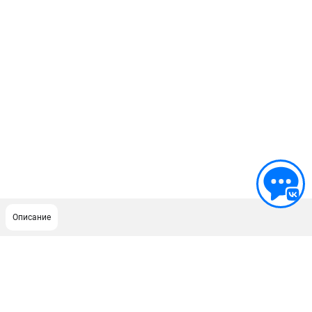
Описание