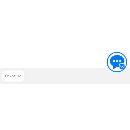
Описание
ПОДДЕРЖКА
Сервисный центр