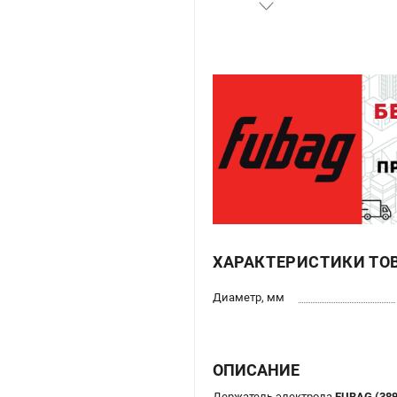
ХАРАКТЕРИСТИКИ ТО
Диаметр, мм
ОПИСАНИЕ
Держатель электрода
FUBAG (389