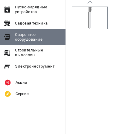
Пуско-зарядные
устройства
Садовая техника
Сварочное
оборудование
Строительные
пылесосы
Электроинструмент
Акции
Сервис