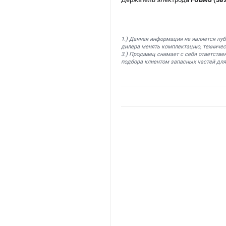
1.) Данная информация не является пу
дилера менять комплектацию, техничес
3.) Продавец снимает с себя ответстве
подбора клиентом запасных частей для