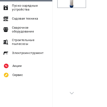
Пуско-зарядные
устройства
Садовая техника
Сварочное
оборудование
Строительные
пылесосы
Электроинструмент
Акции
Сервис