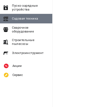
Пуско-зарядные
устройства
Садовая техника
Сварочное
оборудование
Строительные
пылесосы
Электроинструмент
Акции
Сервис