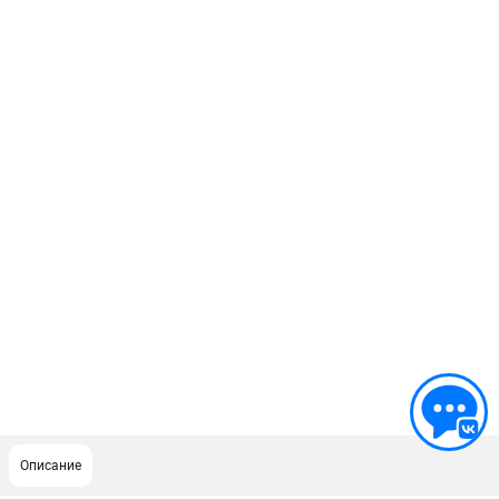
Описание