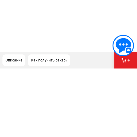
Описание
Как получить заказ?
ПОДДЕРЖКА
Сервисный центр
Как нас найти
ИНФОРМАЦИЯ