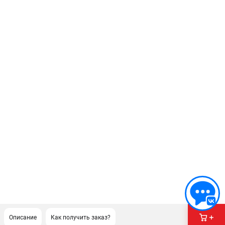
Описание
Как получить заказ?