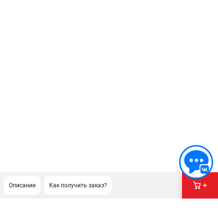
Описание
Как получить заказ?