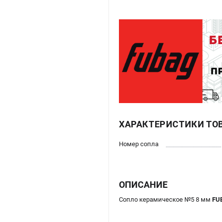
ХАРАКТЕРИСТИКИ ТО
Номер сопла
ОПИСАНИЕ
Сопло керамическое №5 8 мм
FU