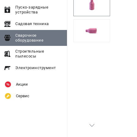
Пуско-зарядные
устройства
Садовая техника
Сварочное
оборудование
Строительные
пылесосы
Электроинструмент
Акции
Сервис