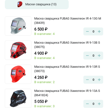
Маски сварщика
(13)
Маска сварщика FUBAG Хамелеон IR 4-13G M
(38439)
6 500 ₽
0
В наличии: 4
Маска сварщика FUBAG Хамелеон IR 9-13B S
(38075)
4 900 ₽
0
В наличии: 4
Маска сварщика FUBAG Хамелеон IR 9-13R S
(38073)
4 260 ₽
0
В наличии: 2
Маска сварщика FUBAG Хамелеон IR 9-13A S
(8641824)
5 050 ₽
0
В наличии: 3