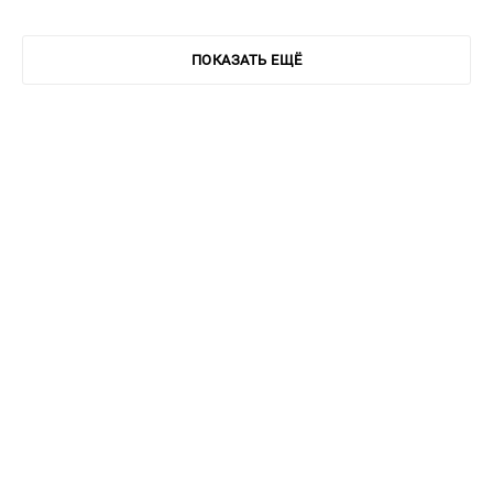
ПОКАЗАТЬ ЕЩЁ