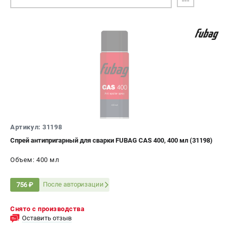
Артикул: 31198
Спрей антипригарный для сварки FUBAG CAS 400, 400 мл (31198)
Объем: 400 мл
После авторизации
756 ₽
Снято с производства
Оставить отзыв