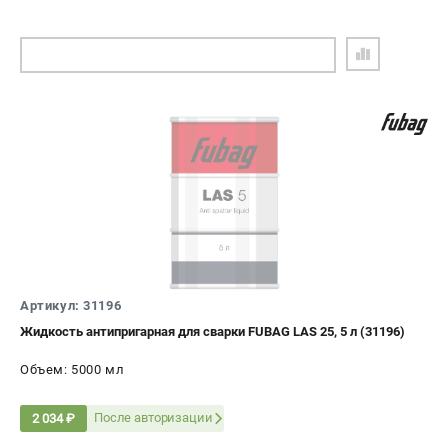
ПОДОБРАТЬ АНАЛОГ
Артикул: 31196
Жидкость антипригарная для сварки FUBAG LAS 25, 5 л (31196)
Объем: 5000 мл
После авторизации
2 034 ₽