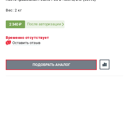
Вес: 2 кг
После авторизации
2 340 ₽
Временно отсутствует
Оставить отзыв
ПОДОБРАТЬ АНАЛОГ