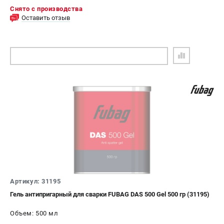
Снято с производства
Оставить отзыв
ПОДОБРАТЬ АНАЛОГ
Артикул: 31195
Гель антипригарный для сварки FUBAG DAS 500 Gel 500 гр (31195)
Объем: 500 мл