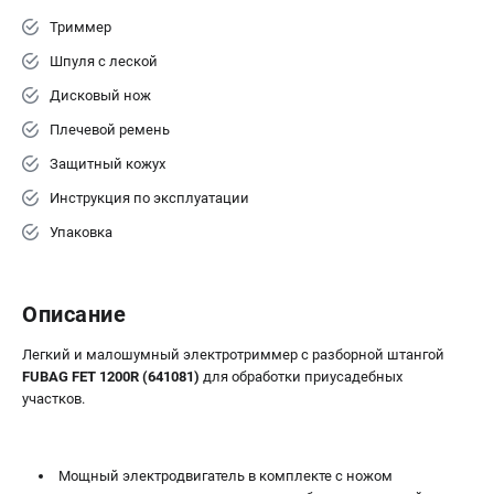
Триммер
Шпуля с леской
Дисковый нож
Плечевой ремень
Защитный кожух
Инструкция по эксплуатации
Упаковка
Описание
Легкий и малошумный электротриммер с разборной штангой
FUBAG FET 1200R (641081)
для обработки приусадебных
участков.
Мощный электродвигатель в комплекте с ножом