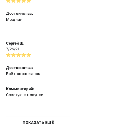
Достоинства:
Мощная
Сергей Ш.
7/26/21
Достоинства:
Всё понравилось.
Комментарий:
Советую к покупке.
ПОКАЗАТЬ ЕЩЁ