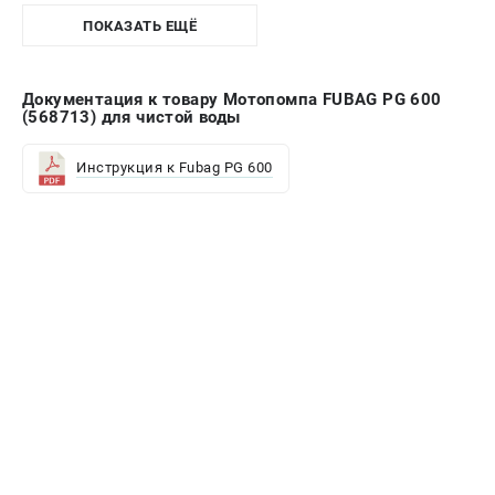
ПОКАЗАТЬ ЕЩЁ
Документация к товару Мотопомпа FUBAG PG 600
(568713) для чистой воды
Инструкция к Fubag PG 600