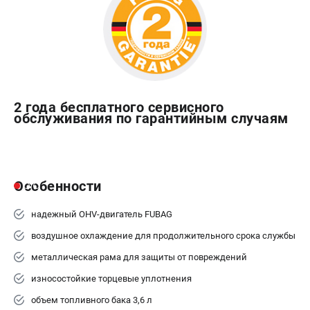
2 года бесплатного сервисного
обслуживания по гарантийным случаям
Особенности
надежный OHV-двигатель FUBAG
воздушное охлаждение для продолжительного срока службы
металлическая рама для защиты от повреждений
износостойкие торцевые уплотнения
объем топливного бака 3,6 л