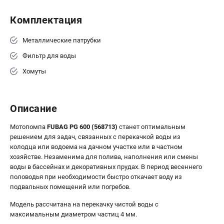
Комплектация
Металлические патрубки
Фильтр для воды
Хомуты
Описание
Мотопомпа
FUBAG PG 600 (568713)
станет оптимальным
решением для задач, связанных с перекачкой воды из
колодца или водоема на дачном участке или в частном
хозяйстве. Незаменима для полива, наполнения или смены
воды в бассейнах и декоративных прудах. В период весеннего
половодья при необходимости быстро откачает воду из
подвальных помещений или погребов.
Модель рассчитана на перекачку чистой воды с
максимальным диаметром частиц 4 мм.