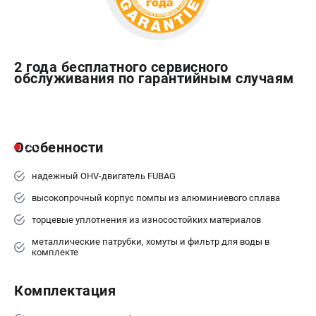
2 года бесплатного сервисного
обслуживания по гарантийным случаям
Особенности
надежный OHV-двигатель FUBAG
высокопрочный корпус помпы из алюминиевого сплава
торцевые уплотнения из износостойких материалов
металлические патрубки, хомуты и фильтр для воды в
комплекте
Комплектация