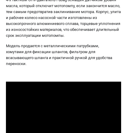
масла, который отключит мотопомпу, если закончится масло,
тем самым предотвратив заклинивание мотора. Корпус, улита
и рабочее колесо насосной части изготовлены из
высокопрочного алюминиевого сплава, торцевые уплотнения
из износостойких материалов, что обеспечивает длительный
срок эксплуатации мотопомпы.
Модель продается с металлическими патрубками,
хомутами для фиксации шлангов, фильтром для
всасывающего шланга и практичной ручкой для удобства
переноски.