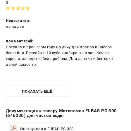
0
Недостатки:
не нашел
Комментарий:
Покупал в прошглом году на дачу для полива и набора
бассейна. Бассейн в 10 кубов набирает за час. Качает
хорошо, заводится без проблем. Для дачных и бытовых
целей самое то.
ПОКАЗАТЬ ЕЩЁ
Документация к товару Мотопомпа FUBAG PG 300
(646230) для чистой воды
Инструкция к FUBAG PG 300