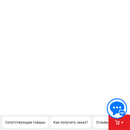
Сопутствующие товары
Как получить заказ?
Отзывы
Докуме