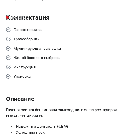
Комплектация
Газонокосилка
Травосборник
Мульчирующая заглушка
Желоб бокового выброса
Инструкция
Упаковка
Описание
Газонокосилка бензиновая самоходная с электростартером
FUBAG FPL 46 SM ES
Надёжный двигатель FUBAG
Холодный пуск