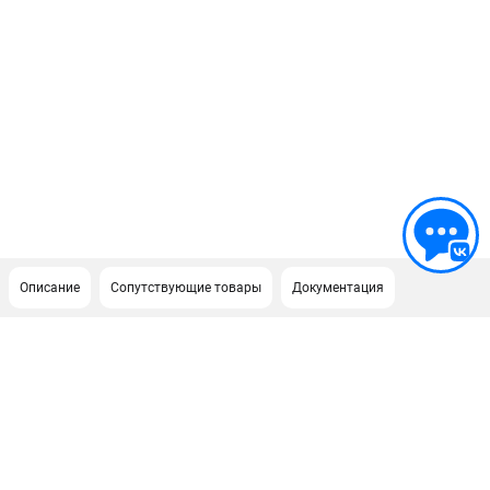
Описание
Сопутствующие товары
Документация
ПОДДЕРЖКА
Сервисный центр