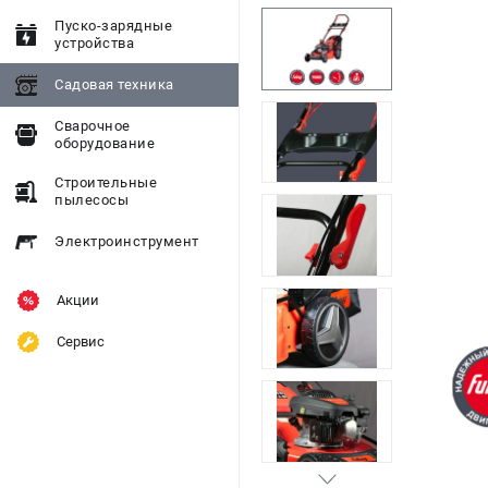
Пуско-зарядные
устройства
Садовая техника
Сварочное
оборудование
Строительные
пылесосы
Электроинструмент
Акции
Сервис