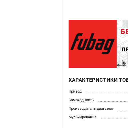
ХАРАКТЕРИСТИКИ ТО
Привод
Самоходность
Производитель двигателя
Мульчирование