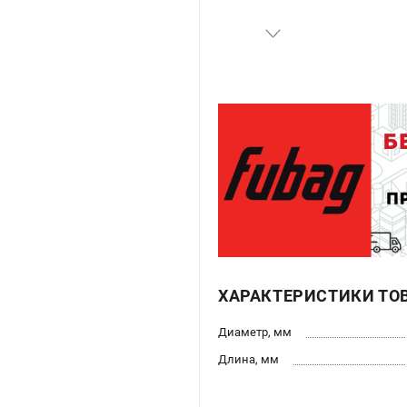
ХАРАКТЕРИСТИКИ ТО
Диаметр, мм
Длина, мм