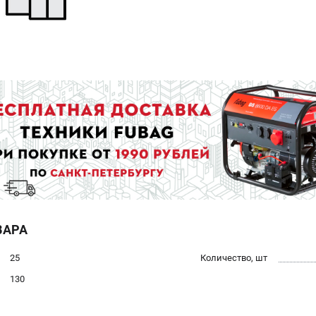
ВАРА
25
Количество, шт
130