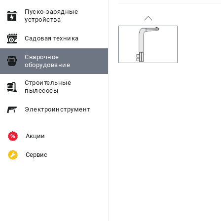
Пуско-зарядные
устройства
Садовая техника
Сварочное
оборудование
Строительные
пылесосы
Электроинструмент
Акции
Сервис