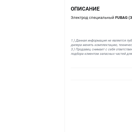
ОПИСАНИЕ
Электрод специальный
FUBAG (3
1.) Данная информация не является пу
дилера менять комплектацию, техничес
3.) Продавец снимает с себя ответстве
подбора клиентом запасных частей для