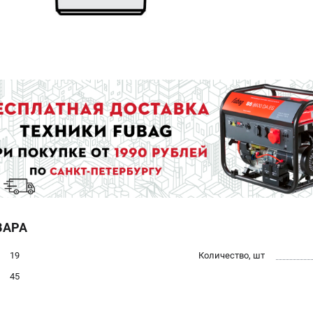
ВАРА
19
Количество, шт
45