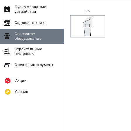
Пуско-зарядные
устройства
Садовая техника
Сварочное
оборудование
Строительные
пылесосы
Электроинструмент
Акции
Сервис