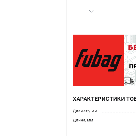
ХАРАКТЕРИСТИКИ ТО
Диаметр, мм
Длина, мм