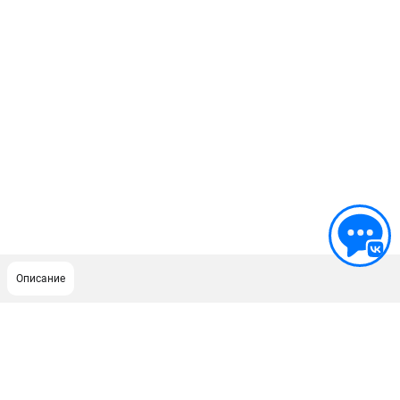
Описание