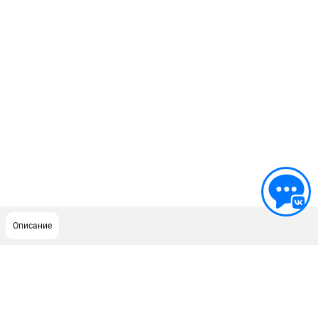
Описание