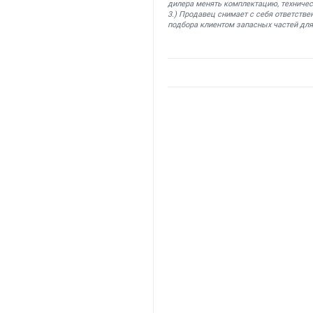
дилера менять комплектацию, техничес
3.) Продавец снимает с себя ответстве
подбора клиентом запасных частей для