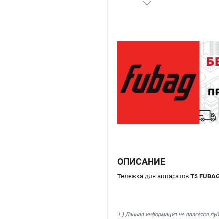
ОПИСАНИЕ
Тележка для аппаратов
TS FUBAG
1.) Данная информация не является пу