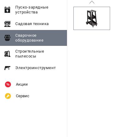
Пуско-зарядные
устройства
Садовая техника
Сварочное
оборудование
Строительные
пылесосы
Электроинструмент
Акции
Сервис