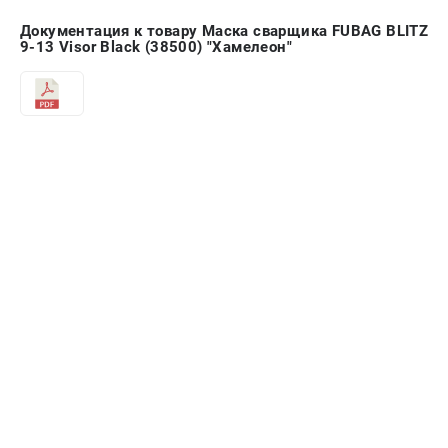
Документация к товару Маска сварщика FUBAG BLITZ
9-13 Visor Black (38500) "Хамелеон"