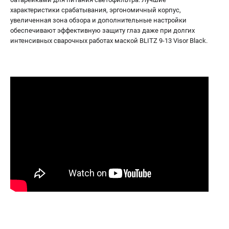
характеристики срабатывания, эргономичный корпус,
увеличенная зона обзора и дополнительные настройки
обеспечивают эффективную защиту глаз даже при долгих
интенсивных сварочных работах маской BLITZ 9-13 Visor Black.