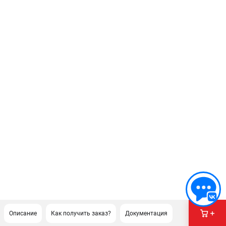
Описание
Как получить заказ?
Документация