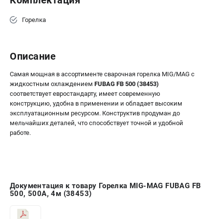
Горелка
Описание
Самая мощная в ассортименте сварочная горелка MIG/MAG с
жидкостным охлаждением
FUBAG FB 500 (38453)
соответствует евростандарту, имеет современную
конструкцию, удобна в применении и обладает высоким
эксплуатационным ресурсом. Конструктив продуман до
мельчайших деталей, что способствует точной и удобной
работе.
Документация к товару Горелка MIG-MAG FUBAG FB
500, 500А, 4м (38453)