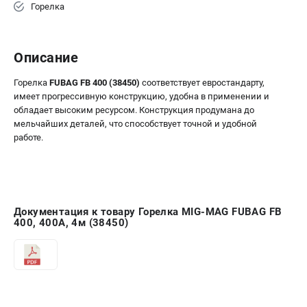
Горелка
Описание
Горелка
FUBAG FB 400 (38450)
соответствует евростандарту,
имеет прогрессивную конструкцию, удобна в применении и
обладает высоким ресурсом. Конструкция продумана до
мельчайших деталей, что способствует точной и удобной
работе.
Документация к товару Горелка MIG-MAG FUBAG FB
400, 400А, 4м (38450)