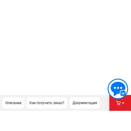
Описание
Как получить заказ?
Документация