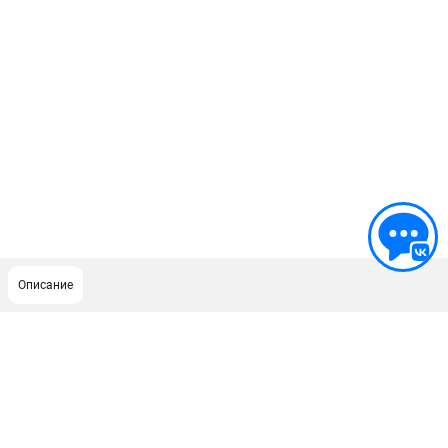
Описание
ПОДДЕРЖКА