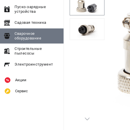
Пуско-зарядные
устройства
Садовая техника
Сварочное
оборудование
Строительные
пылесосы
Электроинструмент
Акции
Сервис