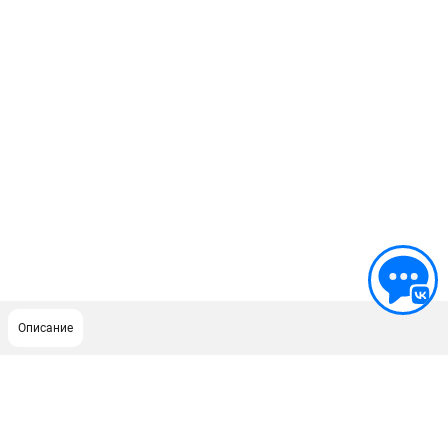
Описание