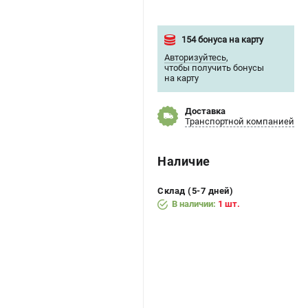
154 бонуса на карту
Авторизуйтесь
,
чтобы получить бонусы
на карту
Доставка
Транспортной компанией
Наличие
Склад (5-7 дней)
В наличии:
1 шт.