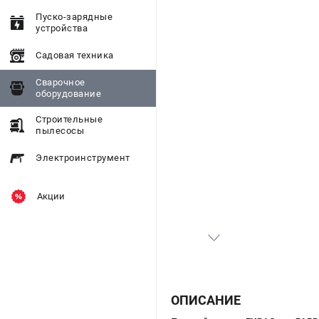
Пуско-зарядные
устройства
Садовая техника
Сварочное
оборудование
Строительные
пылесосы
Электроинструмент
Акции
ОПИСАНИЕ