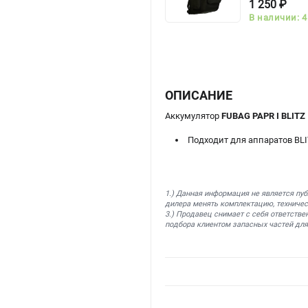
1 250 ₽
В наличии: 4
ОПИСАНИЕ
Аккумулятор
FUBAG PAPR I BLITZ
Подходит для аппаратов BLITZ 
1.) Данная информация не является пу
дилера менять комплектацию, техничес
3.) Продавец снимает с себя ответстве
подбора клиентом запасных частей для