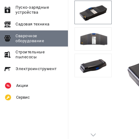
Пуско-зарядные
устройства
Садовая техника
Сварочное
оборудование
Строительные
пылесосы
Электроинструмент
Акции
Сервис