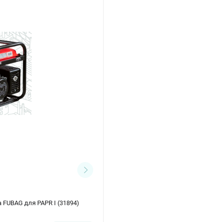
FUBAG для PAPR I (31894)