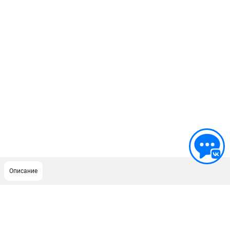
Описание