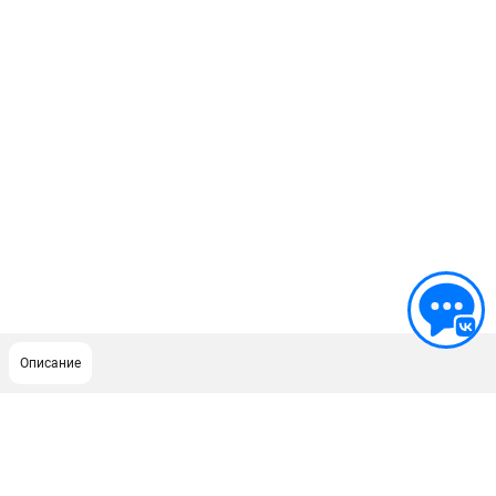
Описание