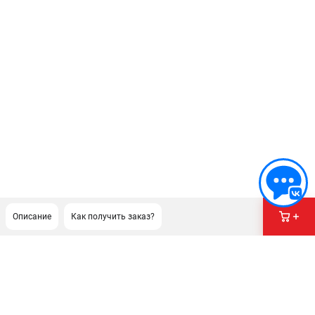
Описание
Как получить заказ?
ПОДДЕРЖКА