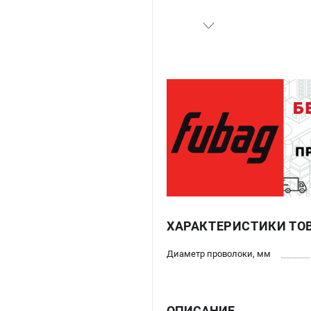
ХАРАКТЕРИСТИКИ ТО
Диаметр проволоки, мм
ОПИСАНИЕ