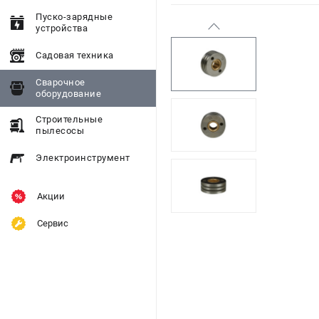
Пуско-зарядные
устройства
Садовая техника
Сварочное
оборудование
Строительные
пылесосы
Электроинструмент
Акции
Сервис