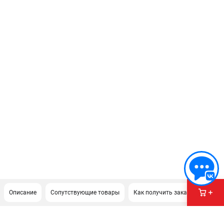
Описание
Сопутствующие товары
Как получить заказ?