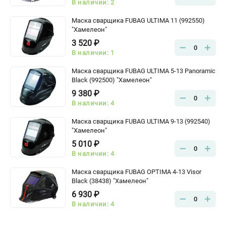
В наличии: 2
Маска сварщика FUBAG ULTIMA 11 (992550)
"Хамелеон"
3 520 ₽
0
В наличии: 1
Маска сварщика FUBAG ULTIMA 5-13 Panoramic
Black (992500) "Хамелеон"
9 380 ₽
0
В наличии: 4
Маска сварщика FUBAG ULTIMA 9-13 (992540)
"Хамелеон"
5 010 ₽
0
В наличии: 4
Маска сварщика FUBAG OPTIMA 4-13 Visor
Black (38438) "Хамелеон"
6 930 ₽
0
В наличии: 4