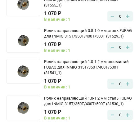
(31555_1)
1 070 ₽
0
В наличии: 1
Ролик направляющий 0.8-1.0 мм сталь FUBAG
для INMIG 315T/350T/400T/500T (31529_1)
1 070 ₽
0
В наличии: 1
Ролик направляющий 1.0-1.2 мм алюминий
FUBAG для INMIG 315T/350T/400T/500T
(31541_1)
1 070 ₽
0
В наличии: 1
Ролик направляющий 1.0-1.2 мм сталь FUBAG
для INMIG 315T/350T/400T/500T (31530_1)
1 070 ₽
0
В наличии: 1