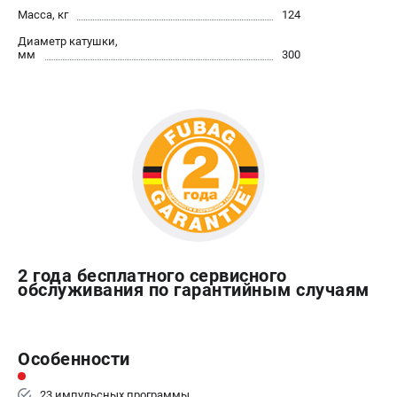
Масса, кг
124
Диаметр катушки,
мм
300
2 года бесплатного сервисного
обслуживания по гарантийным случаям
Особенности
23 импульсных программы