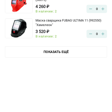
4 260 ₽
0
В наличии: 2
Маска сварщика FUBAG ULTIMA 11 (992550)
"Хамелеон"
3 520 ₽
0
В наличии: 2
ПОКАЗАТЬ ЕЩЁ