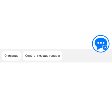
Описание
Сопутствующие товары
ПОДДЕРЖКА
Сервисный центр
Как нас найти