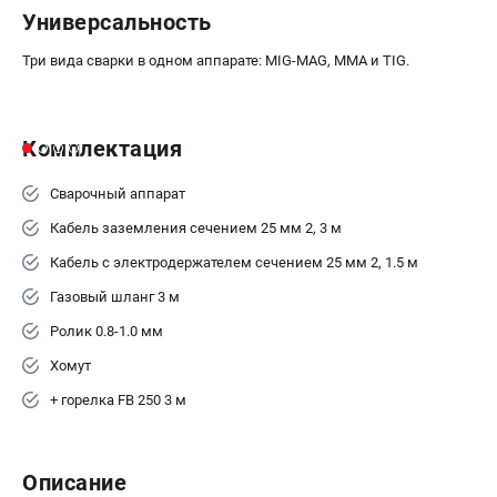
Универсальность
Три вида сварки в одном аппарате: MIG-MAG, MMA и TIG.
Комплектация
Сварочный аппарат
Кабель заземления сечением 25 мм 2, 3 м
Кабель с электродержателем сечением 25 мм 2, 1.5 м
Газовый шланг 3 м
Ролик 0.8-1.0 мм
Хомут
+ горелка FB 250 3 м
Описание