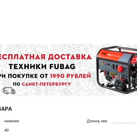
ВАРА
нижнее
Длина, мм
40