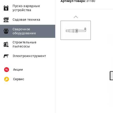
Артикул товара:
31180
Пуско-зарядные
устройства
Садовая техника
Сварочное
оборудование
Строительные
пылесосы
Электроинструмент
Акции
Сервис