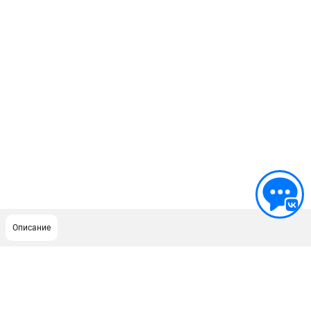
Описание