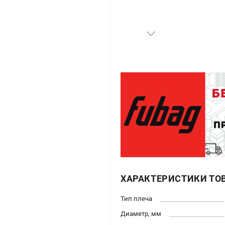
ХАРАКТЕРИСТИКИ ТО
Тип плеча
Диаметр, мм