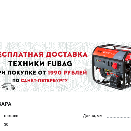
ВАРА
нижнее
Длина, мм
30