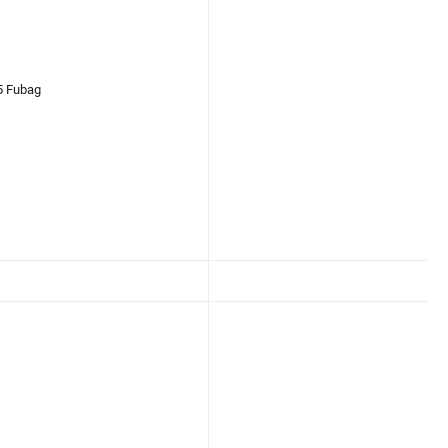
 Fubag