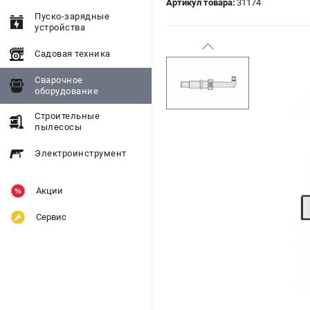
Артикул товара:
31174
Пуско-зарядные
устройства
Садовая техника
Сварочное
оборудование
Строительные
пылесосы
Электроинструмент
Акции
Сервис